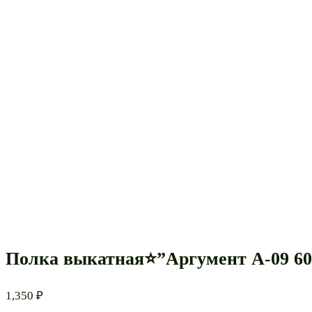
Полка выкатная⭐”Аргумент А-09 60
1,350
₽