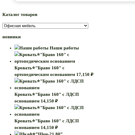
Каталог товаров
новинки
Наши работы
Кровать⭐"Браво 160" с
ортопедическим основанием
17,150
₽
Кровать⭐"Браво 160" с ЛДСП
основанием
14,150
₽
Кровать⭐"Браво 160" с ЛДСП
основанием
14,150
₽