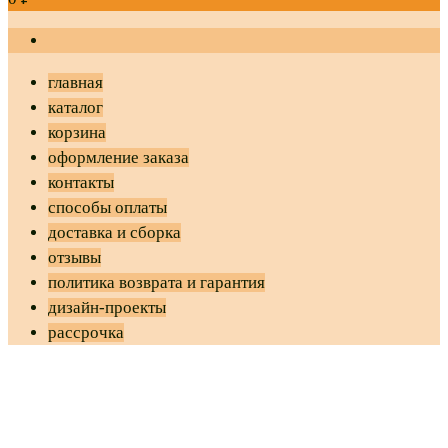
главная
каталог
корзина
оформление заказа
контакты
способы оплаты
доставка и сборка
отзывы
политика возврата и гарантия
дизайн-проекты
рассрочка