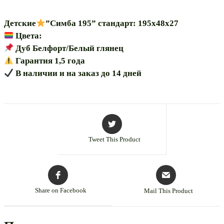
195”
Детские
”Симба 195” стандарт: 195х48х27
Цвета:
Дуб Белфорт/Белый глянец
Гарантия 1,5 года
В наличии и на заказ до 14 дней
Tweet This Product
Share on Facebook
Mail This Product