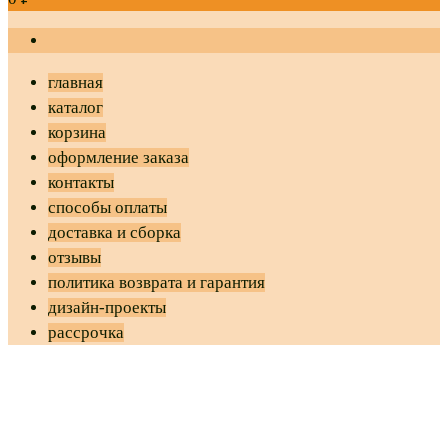
главная
каталог
корзина
оформление заказа
контакты
способы оплаты
доставка и сборка
отзывы
политика возврата и гарантия
дизайн-проекты
рассрочка