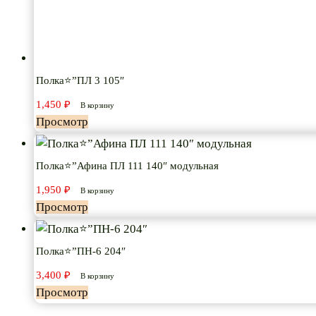
Полка⭐”ПЛ 3 105″
1,450
₽
В корзину
Просмотр
Полка⭐”Афина ПЛ 111 140″ модульная
1,950
₽
В корзину
Просмотр
Полка⭐”ПН-6 204″
3,400
₽
В корзину
Просмотр