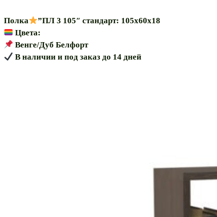
Полка
”ПЛ 3 105″ стандарт: 105х60х18
Цвета:
Венге/Дуб Белфорт
В наличии и под заказ до 14 дней