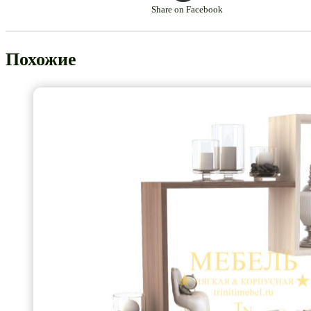
Share on Facebook
Похожие