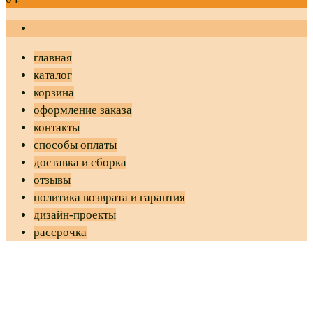
главная
каталог
корзина
оформление заказа
контакты
способы оплаты
доставка и сборка
отзывы
политика возврата и гарантия
дизайн-проекты
рассрочка