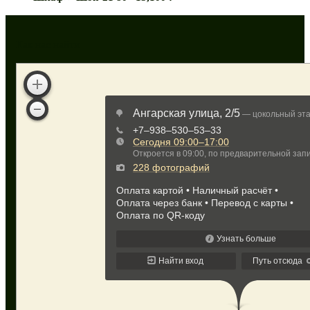
Как нас найти