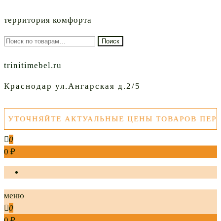
территория комфорта
Искать:
Поиск
trinitimebel.ru
Краснодар ул.Ангарская д.2/5
ЧНЯЙТЕ АКТУАЛЬНЫЕ ЦЕНЫ ТОВАРОВ ПЕРЕД ПО
0
0 ₽
меню
0
0 ₽