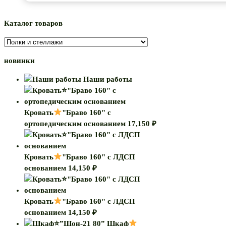
Каталог товаров
новинки
Наши работы
Кровать
"Браво 160" с
ортопедическим основанием
17,150
₽
Кровать
"Браво 160" с ЛДСП
основанием
14,150
₽
Кровать
"Браво 160" с ЛДСП
основанием
14,150
₽
Шкаф