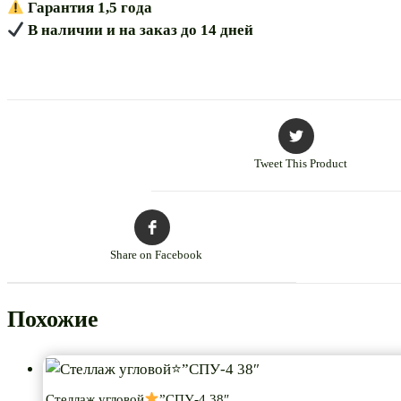
Гарантия 1,5 года
В наличии и на заказ до 14 дней
Tweet This Product
Share on Facebook
Похожие
Стеллаж угловой
”СПУ-4 38″