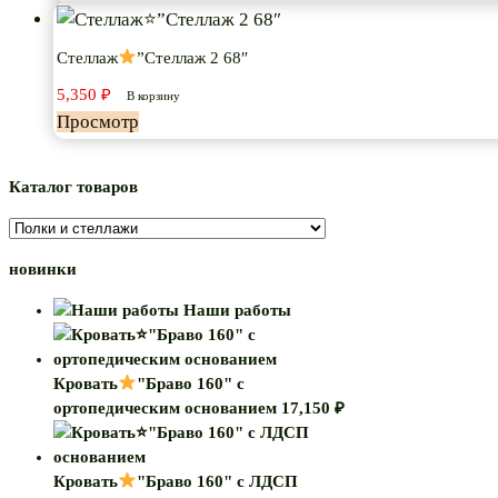
Стеллаж
”Стеллаж 2 68″
5,350
₽
В корзину
Просмотр
Каталог товаров
новинки
Наши работы
Кровать
"Браво 160" с
ортопедическим основанием
17,150
₽
Кровать
"Браво 160" с ЛДСП