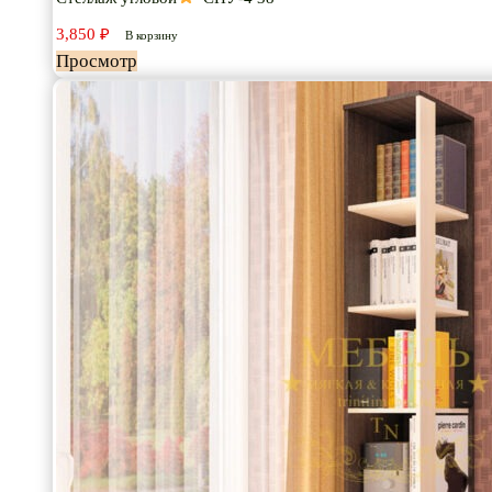
3,850
₽
В корзину
Просмотр