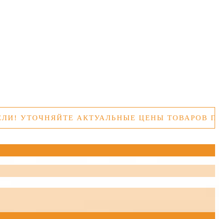
ТОЧНЯЙТЕ АКТУАЛЬНЫЕ ЦЕНЫ ТОВАРОВ ПЕРЕД 