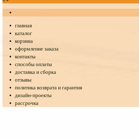
главная
каталог
корзина
оформление заказа
контакты
способы оплаты
доставка и сборка
отзывы
политика возврата и гарантия
дизайн-проекты
рассрочка