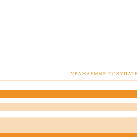
УВАЖАЕМЫЕ ПОКУПАТЕЛИ! У