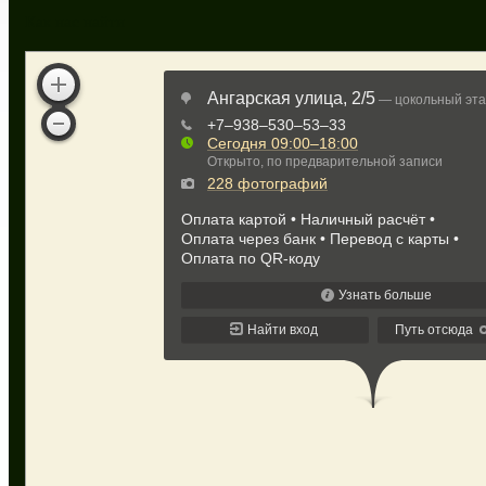
Как нас найти