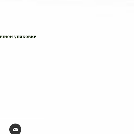
ричной упаковке