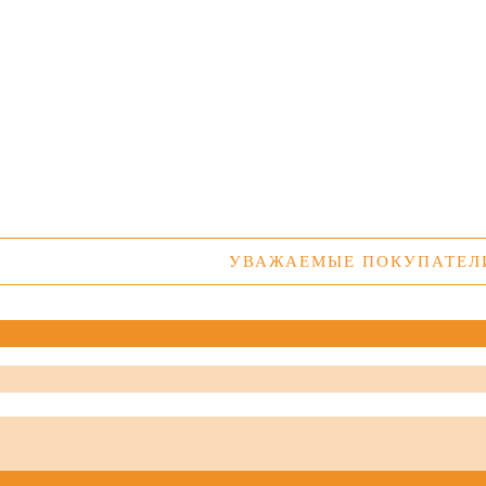
УВАЖАЕМЫЕ ПОКУПАТЕЛИ! УТ