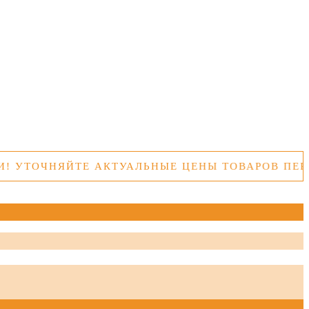
ОЧНЯЙТЕ АКТУАЛЬНЫЕ ЦЕНЫ ТОВАРОВ ПЕРЕД П