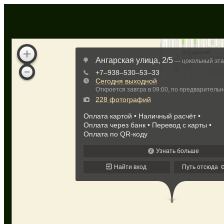
Как нас найти