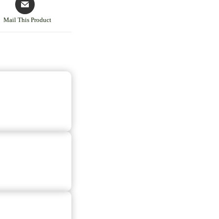
Mail This Product