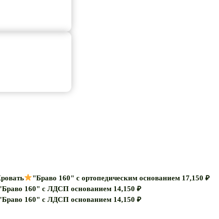
ровать
"Браво 160" с ортопедическим основанием
17,150
₽
"Браво 160" с ЛДСП основанием
14,150
₽
"Браво 160" с ЛДСП основанием
14,150
₽