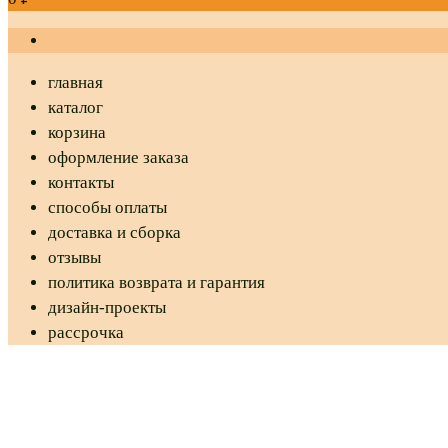
главная
каталог
корзина
оформление заказа
контакты
способы оплаты
доставка и сборка
отзывы
политика возврата и гарантия
дизайн-проекты
рассрочка