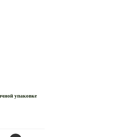
ричной упаковке