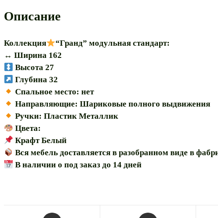
162”
Описание
модульная
Коллекция
“Гранд” модульная стандарт:
↔️ Ширина 162
Высота 27
Глубина 32
Спальное место: нет
Направляющие: Шариковые полного выдвижения
Ручки: Пластик Металлик
Цвета:
Крафт Белый
Вся мебель доставляется в разобранном виде в фаб
В наличии о под заказ до 14 дней