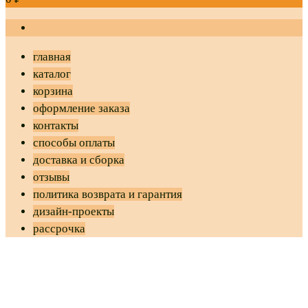
главная
каталог
корзина
оформление заказа
контакты
способы оплаты
доставка и сборка
отзывы
политика возврата и гарантия
дизайн-проекты
рассрочка