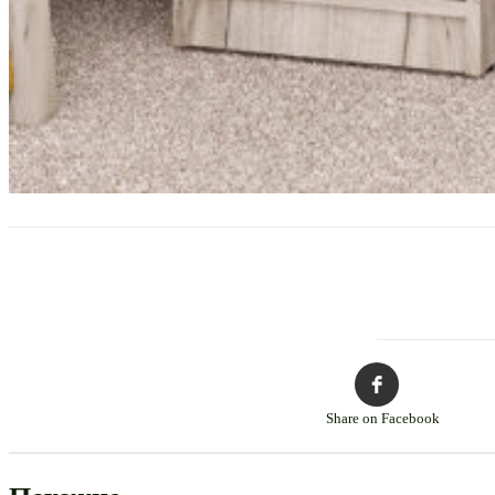
Share on Facebook