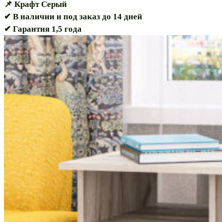
📌 Крафт Серый
✔ В наличии и под заказ до 14 дней
✔ Гарантия 1,5 года