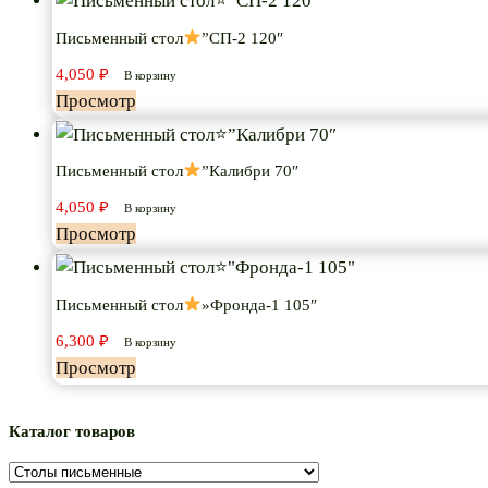
Письменный стол
”СП-2 120″
4,050
₽
В корзину
Просмотр
Письменный стол
”Калибри 70″
4,050
₽
В корзину
Просмотр
Письменный стол
»Фронда-1 105″
6,300
₽
В корзину
Просмотр
Каталог товаров