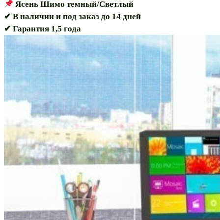
Ясень Шимо темный/Светлый
✔ В наличии и под заказ до 14 дней
✔ Гарантия 1,5 года