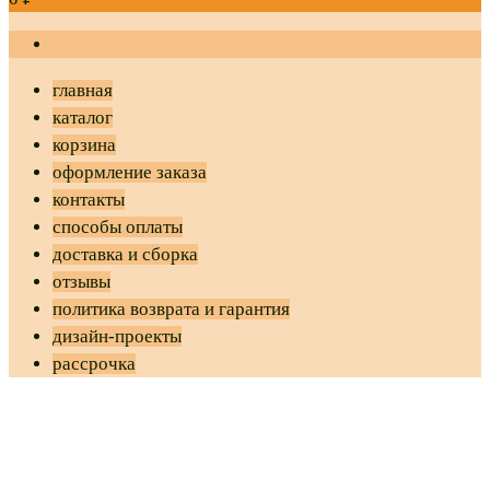
главная
каталог
корзина
оформление заказа
контакты
способы оплаты
доставка и сборка
отзывы
политика возврата и гарантия
дизайн-проекты
рассрочка