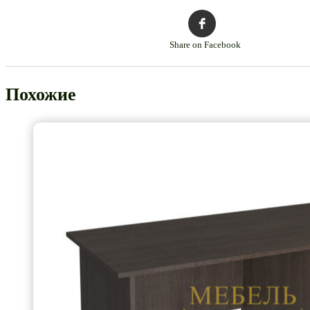
Share on Facebook
Похожие