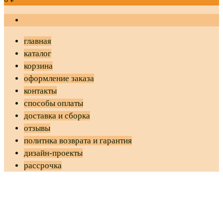
главная
каталог
корзина
оформление заказа
контакты
способы оплаты
доставка и сборка
отзывы
политика возврата и гарантия
дизайн-проекты
рассрочка