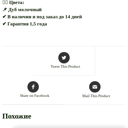
🏳️‍🌈 Цвета:
📌 Дуб молочный
✔ В наличии и под заказ до 14 дней
✔ Гарантия 1,5 года
Tweet This Product
Share on Facebook
Mail This Product
Похожие