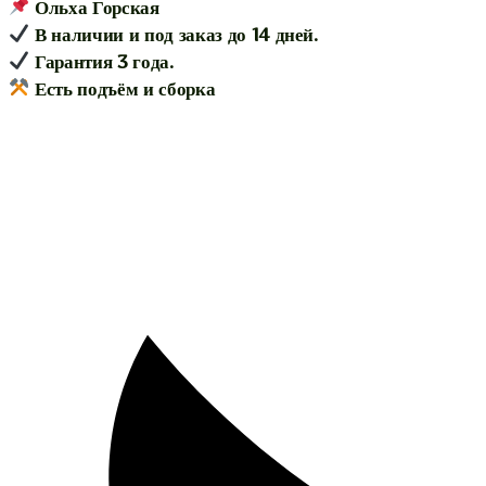
Ольха Горская
В наличии и под заказ до 14 дней.
Гарантия 3 года.
Есть подъём и сборка