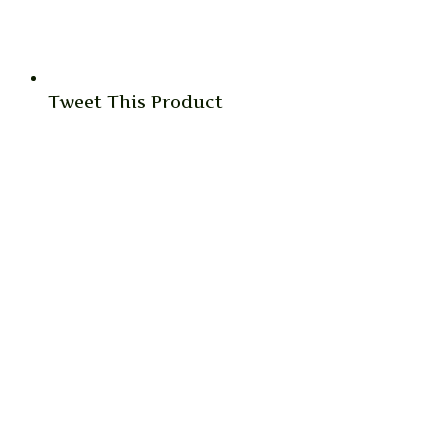
Tweet This Product