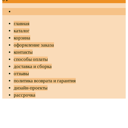
главная
каталог
корзина
оформление заказа
контакты
способы оплаты
доставка и сборка
отзывы
политика возврата и гарантия
дизайн-проекты
рассрочка