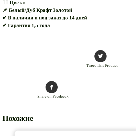
🏳️‍🌈 Цвета:
📌 Белый/Дуб Крафт Золотой
✔ В наличии и под заказ до 14 дней
✔ Гарантия 1,5 года
Tweet This Product
Share on Facebook
Похожие