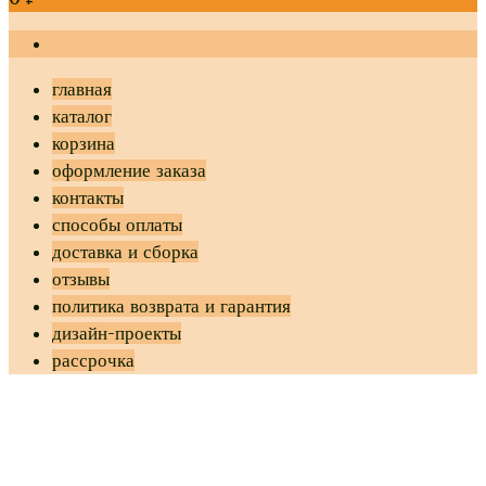
главная
каталог
корзина
оформление заказа
контакты
способы оплаты
доставка и сборка
отзывы
политика возврата и гарантия
дизайн-проекты
рассрочка