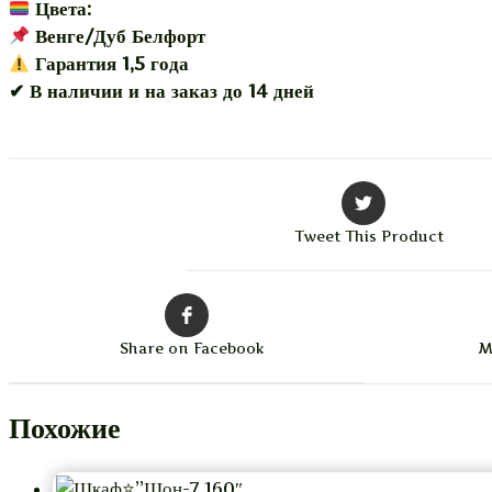
Цвета:
Венге/Дуб Белфорт
Гарантия 1,5 года
✔ В наличии и на заказ до 14 дней
Tweet This Product
Share on Facebook
M
Похожие