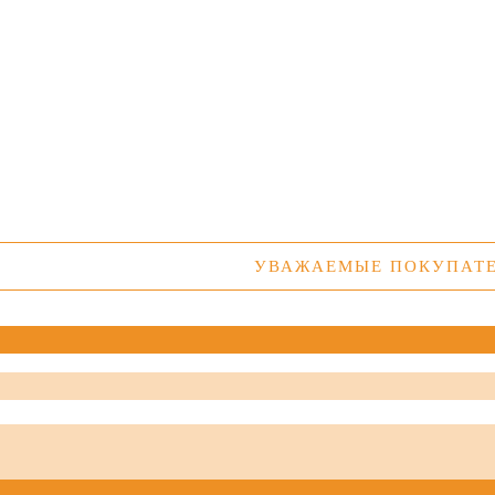
УВАЖАЕМЫЕ ПОКУПАТЕЛИ! У