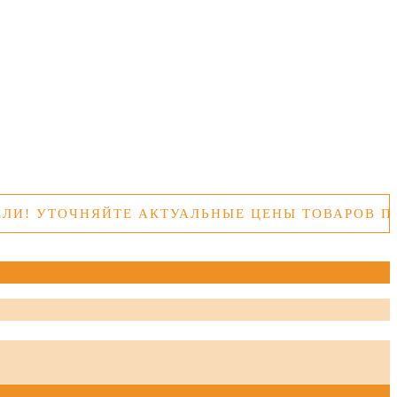
ТОЧНЯЙТЕ АКТУАЛЬНЫЕ ЦЕНЫ ТОВАРОВ ПЕРЕД 