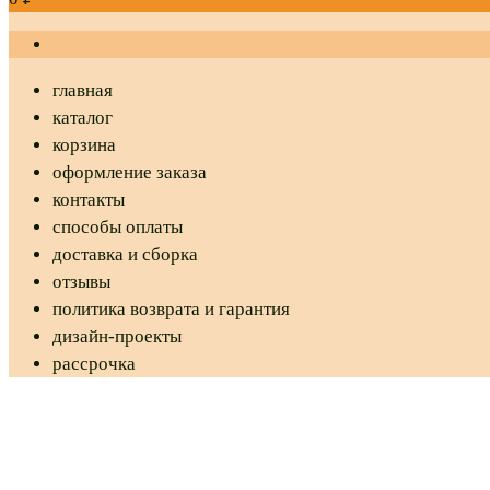
главная
каталог
корзина
оформление заказа
контакты
способы оплаты
доставка и сборка
отзывы
политика возврата и гарантия
дизайн-проекты
рассрочка