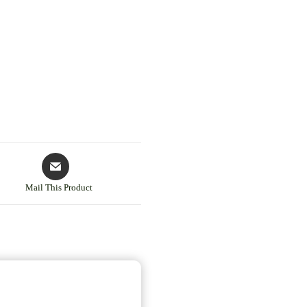
Mail This Product