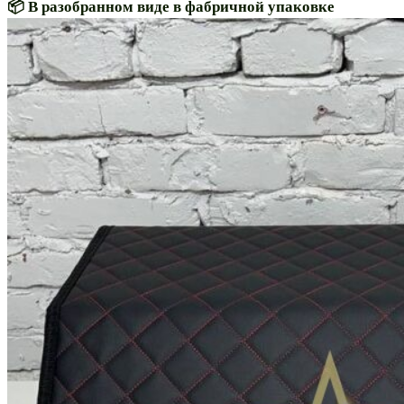
📦 В разобранном виде в фабричной упаковке