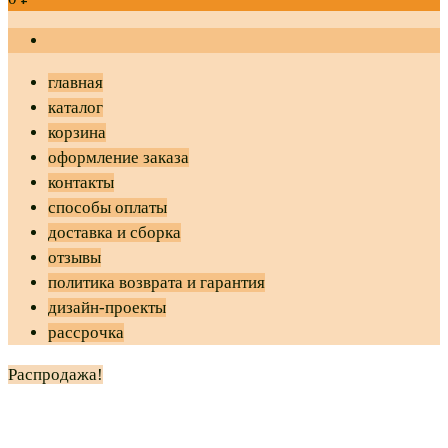
главная
каталог
корзина
оформление заказа
контакты
способы оплаты
доставка и сборка
отзывы
политика возврата и гарантия
дизайн-проекты
рассрочка
Распродажа!