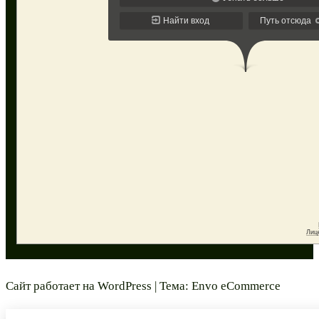
Сайт работает на
WordPress
|
Тема:
Envo eCommerce