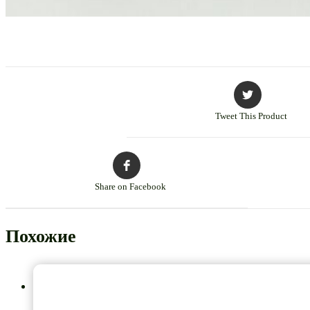
Tweet This Product
Share on Facebook
Похожие