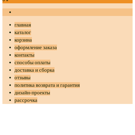
главная
каталог
корзина
оформление заказа
контакты
способы оплаты
доставка и сборка
отзывы
политика возврата и гарантия
дизайн-проекты
рассрочка