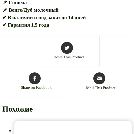
📌 Сонома
📌 Венге/Дуб молочный
✔ В наличии и под заказ до 14 дней
✔ Гарантия 1,5 года
Tweet This Product
Share on Facebook
Mail This Product
Похожие