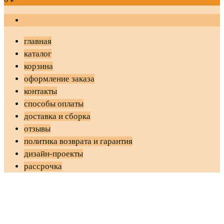
главная
каталог
корзина
оформление заказа
контакты
способы оплаты
доставка и сборка
отзывы
политика возврата и гарантия
дизайн-проекты
рассрочка