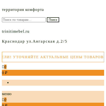
территория комфорта
Искать:
Поиск
trinitimebel.ru
Краснодар ул.Ангарская д.2/5
УТОЧНЯЙТЕ АКТУАЛЬНЫЕ ЦЕНЫ ТОВАРОВ ПЕРЕД
0
0 ₽
меню
0
0 ₽