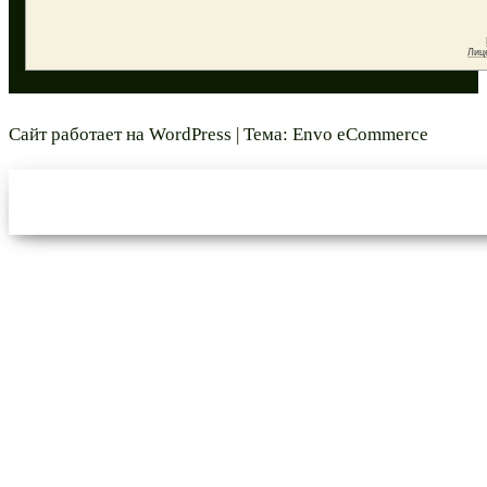
Сайт работает на
WordPress
|
Тема:
Envo eCommerce