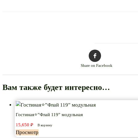
Share on Facebook
Вам также будет интересно…
Гостиная⭐”Флай 119” модульная
15,650
₽
В корзину
Просмотр