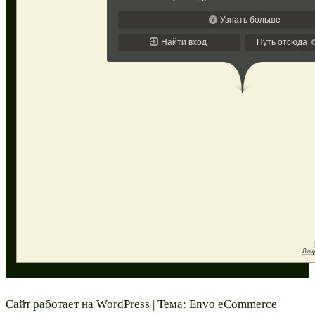
Сайт работает на
WordPress
|
Тема:
Envo eCommerce