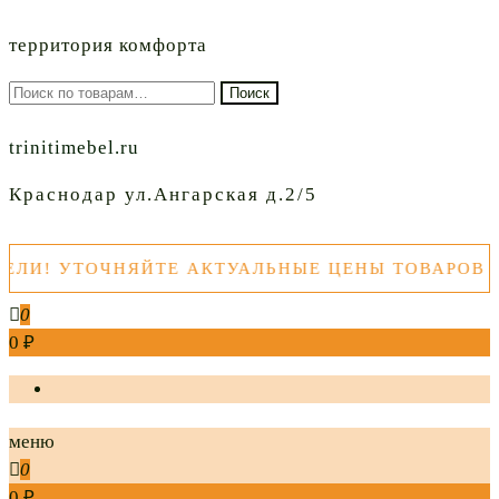
территория комфорта
Искать:
Поиск
trinitimebel.ru
Краснодар ул.Ангарская д.2/5
УТОЧНЯЙТЕ АКТУАЛЬНЫЕ ЦЕНЫ ТОВАРОВ ПЕРЕД
0
0 ₽
меню
0
0 ₽