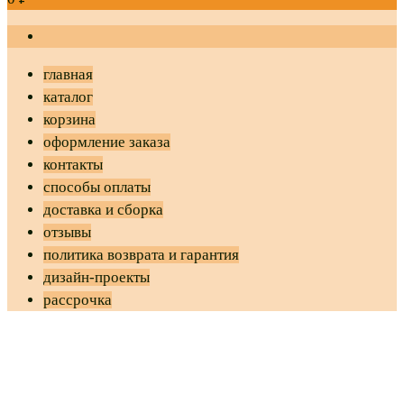
главная
каталог
корзина
оформление заказа
контакты
способы оплаты
доставка и сборка
отзывы
политика возврата и гарантия
дизайн-проекты
рассрочка