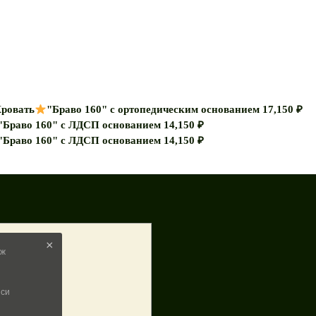
ровать
"Браво 160" с ортопедическим основанием
17,150
₽
"Браво 160" с ЛДСП основанием
14,150
₽
"Браво 160" с ЛДСП основанием
14,150
₽