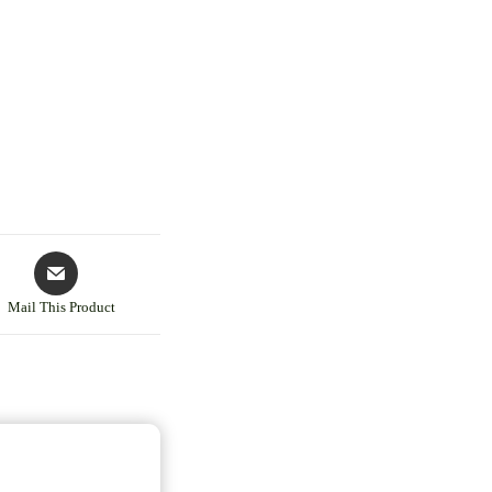
Mail This Product