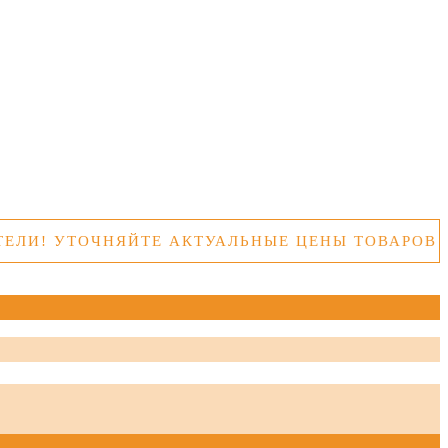
УТОЧНЯЙТЕ АКТУАЛЬНЫЕ ЦЕНЫ ТОВАРОВ ПЕРЕД