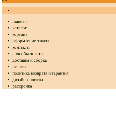
главная
каталог
корзина
оформление заказа
контакты
способы оплаты
доставка и сборка
отзывы
политика возврата и гарантия
дизайн-проекты
рассрочка