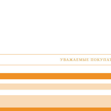
УВАЖАЕМЫЕ ПОКУПАТЕЛИ! 