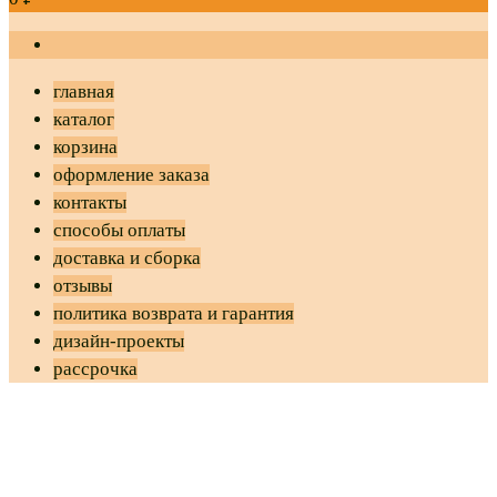
главная
каталог
корзина
оформление заказа
контакты
способы оплаты
доставка и сборка
отзывы
политика возврата и гарантия
дизайн-проекты
рассрочка