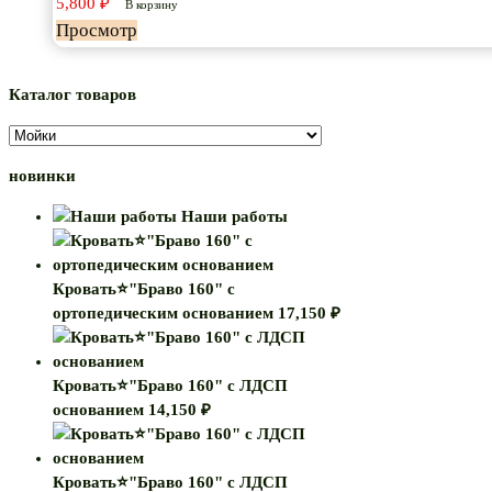
5,800
₽
В корзину
Просмотр
Каталог товаров
новинки
Наши работы
Кровать⭐"Браво 160" с
ортопедическим основанием
17,150
₽
Кровать⭐"Браво 160" с ЛДСП
основанием
14,150
₽
Кровать⭐"Браво 160" с ЛДСП