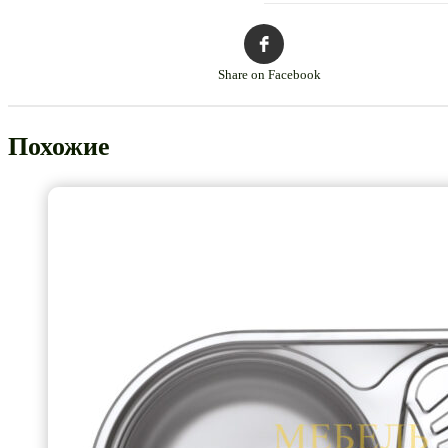
Share on Facebook
Похожие