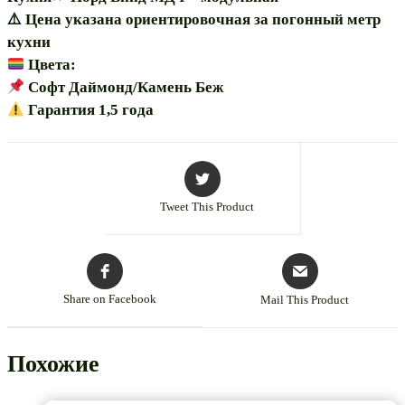
⚠️ Цена указана ориентировочная за погонный метр
кухни
Цвета:
Софт Даймонд/Камень Беж
Гарантия 1,5 года
Tweet This Product
Share on Facebook
Mail This Product
Похожие