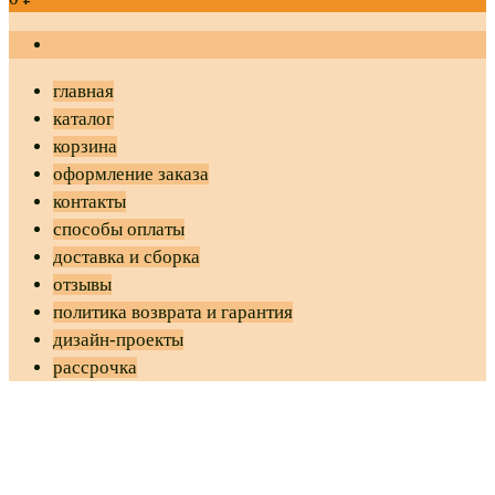
главная
каталог
корзина
оформление заказа
контакты
способы оплаты
доставка и сборка
отзывы
политика возврата и гарантия
дизайн-проекты
рассрочка