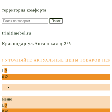
территория комфорта
Искать:
Поиск
trinitimebel.ru
Краснодар ул.Ангарская д.2/5
ТОЧНЯЙТЕ АКТУАЛЬНЫЕ ЦЕНЫ ТОВАРОВ ПЕРЕД 
0
0 ₽
меню
0
0 ₽