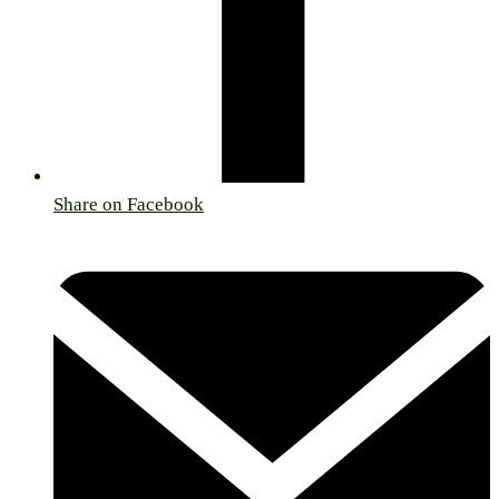
Share on Facebook