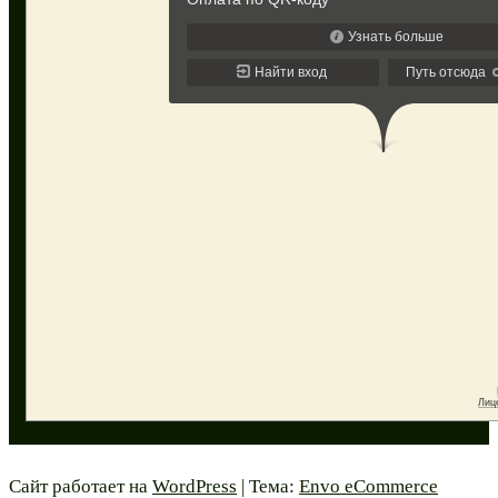
Сайт работает на
WordPress
|
Тема:
Envo eCommerce