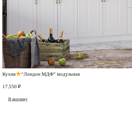
Кухня
“Лондон МДФ” модульная
17,550
₽
В корзину