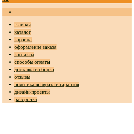
главная
каталог
корзина
оформление заказа
контакты
способы оплаты
доставка и сборка
отзывы
политика возврата и гарантия
дизайн-проекты
рассрочка