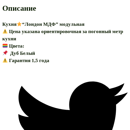
модульная
Описание
Кухня
“Лондон МДФ” модульная
Цена указана ориентировочная за погонный метр
кухни
Цвета:
Дуб Белый
Гарантия 1,5 года