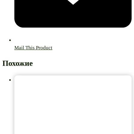
Mail This Product
Похожие