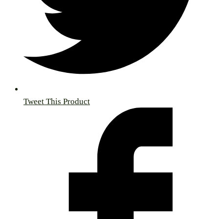
Tweet This Product