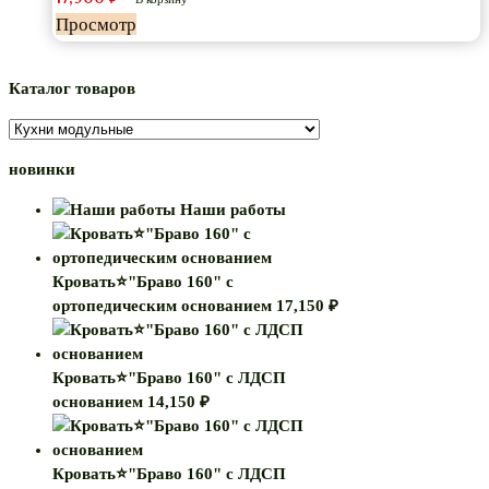
Просмотр
Каталог товаров
новинки
Наши работы
Кровать⭐"Браво 160" с
ортопедическим основанием
17,150
₽
Кровать⭐"Браво 160" с ЛДСП
основанием
14,150
₽
Кровать⭐"Браво 160" с ЛДСП