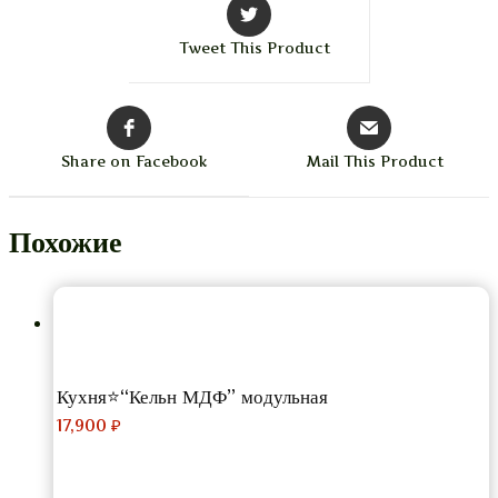
Tweet This Product
Share on Facebook
Mail This Product
Похожие
Кухня⭐“Кельн МДФ” модульная
17,900
₽