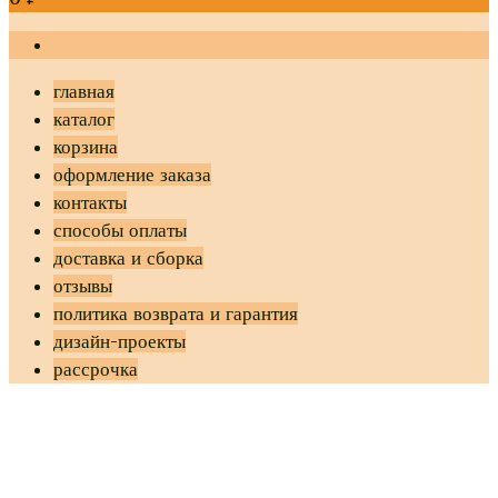
главная
каталог
корзина
оформление заказа
контакты
способы оплаты
доставка и сборка
отзывы
политика возврата и гарантия
дизайн-проекты
рассрочка