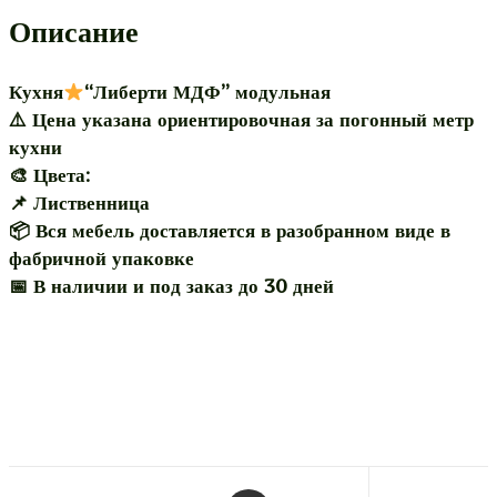
Описание
Кухня
“Либерти МДФ” модульная
⚠️ Цена указана ориентировочная за погонный метр
кухни
🎨 Цвета:
📌 Лиственница
📦 Вся мебель доставляется в разобранном виде в
фабричной упаковке
📅 В наличии и под заказ до 30 дней