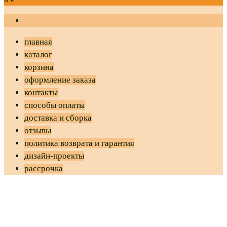
главная
каталог
корзина
оформление заказа
контакты
способы оплаты
доставка и сборка
отзывы
политика возврата и гарантия
дизайн-проекты
рассрочка