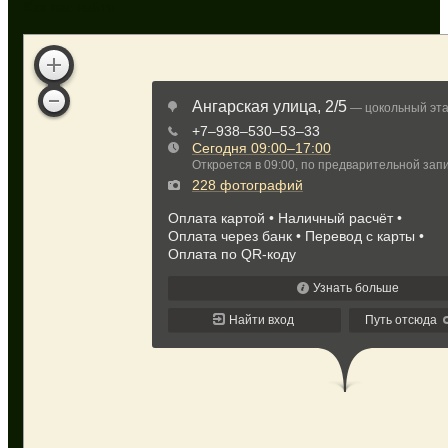
Как нас найти