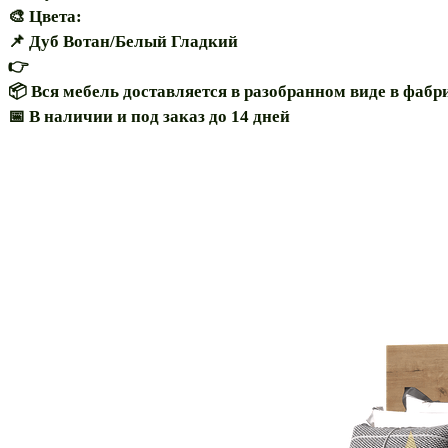
🎨 Цвета:
📌 Дуб Вотан/Белый Гладкий
👉
📦 Вся мебель доставляется в разобранном виде в фаб
📅 В наличии и под заказ до 14 дней