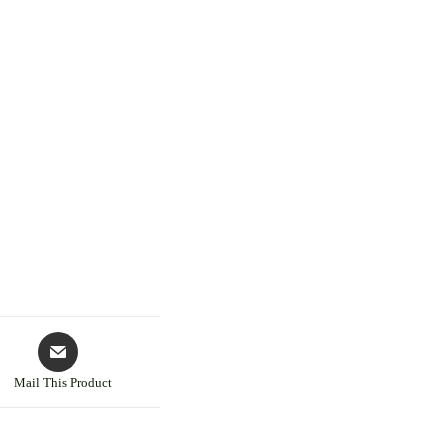
Mail This Product