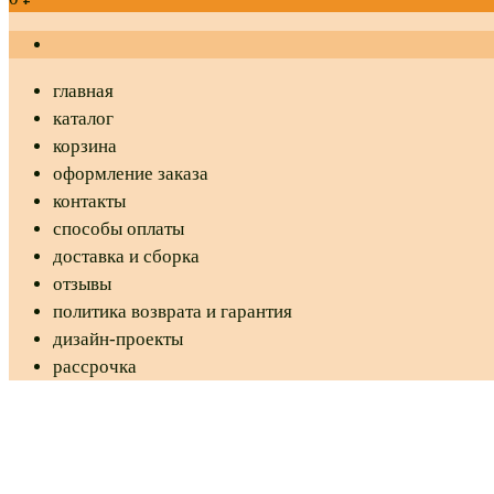
главная
каталог
корзина
оформление заказа
контакты
способы оплаты
доставка и сборка
отзывы
политика возврата и гарантия
дизайн-проекты
рассрочка