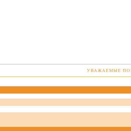
УВАЖАЕМЫЕ ПОКУПАТ