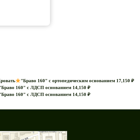
ровать
"Браво 160" с ортопедическим основанием
17,150
₽
"Браво 160" с ЛДСП основанием
14,150
₽
"Браво 160" с ЛДСП основанием
14,150
₽