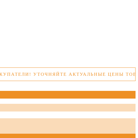
ЕЛИ! УТОЧНЯЙТЕ АКТУАЛЬНЫЕ ЦЕНЫ ТОВАРОВ 