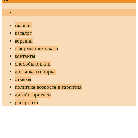
главная
каталог
корзина
оформление заказа
контакты
способы оплаты
доставка и сборка
отзывы
политика возврата и гарантия
дизайн-проекты
рассрочка