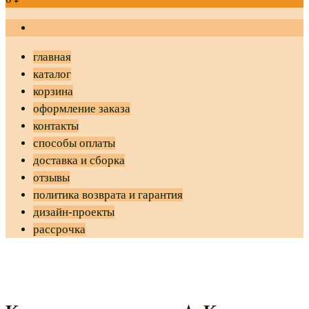
главная
каталог
корзина
оформление заказа
контакты
способы оплаты
доставка и сборка
отзывы
политика возврата и гарантия
дизайн-проекты
рассрочка