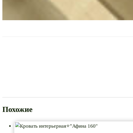
Похожие