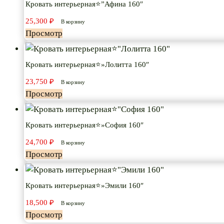
Кровать интерьерная⭐”Афина 160″
25,300
₽
В корзину
Просмотр
Кровать интерьерная⭐»Лолитта 160″
23,750
₽
В корзину
Просмотр
Кровать интерьерная⭐»София 160″
24,700
₽
В корзину
Просмотр
Кровать интерьерная⭐»Эмили 160″
18,500
₽
В корзину
Просмотр