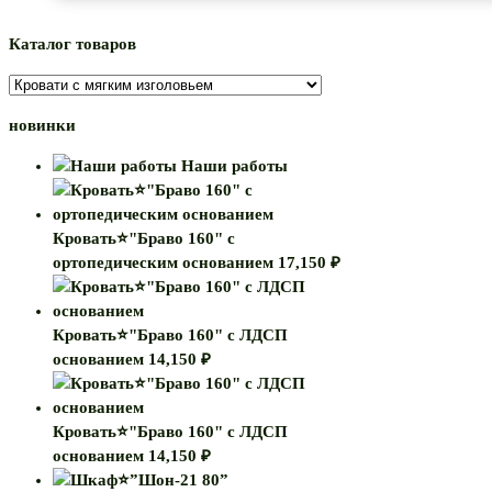
Каталог товаров
новинки
Наши работы
Кровать⭐"Браво 160" с
ортопедическим основанием
17,150
₽
Кровать⭐"Браво 160" с ЛДСП
основанием
14,150
₽
Кровать⭐"Браво 160" с ЛДСП
основанием
14,150
₽