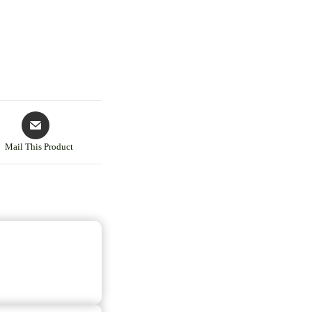
Mail This Product