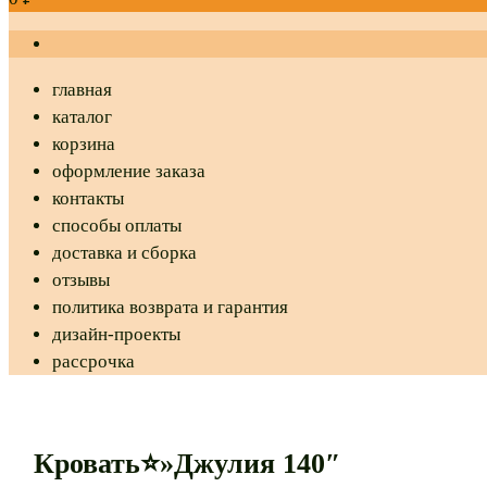
главная
каталог
корзина
оформление заказа
контакты
способы оплаты
доставка и сборка
отзывы
политика возврата и гарантия
дизайн-проекты
рассрочка
Кровать⭐»Джулия 140″