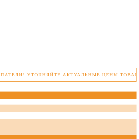
ЛИ! УТОЧНЯЙТЕ АКТУАЛЬНЫЕ ЦЕНЫ ТОВАРОВ П