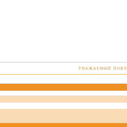
УВАЖАЕМЫЕ ПОКУПАТЕ