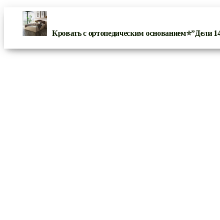
Кровать с ортопедическим основанием⭐”Дели 1