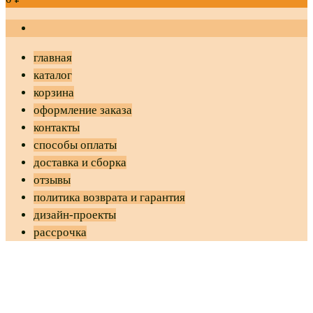
главная
каталог
корзина
оформление заказа
контакты
способы оплаты
доставка и сборка
отзывы
политика возврата и гарантия
дизайн-проекты
рассрочка