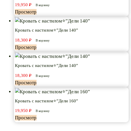
19,950
₽
В корзину
Просмотр
Кровать с настилом⭐”Дели 140”
18,300
₽
В корзину
Просмотр
Кровать с настилом⭐”Дели 140”
18,300
₽
В корзину
Просмотр
Кровать с настилом⭐”Дели 160”
19,950
₽
В корзину
Просмотр