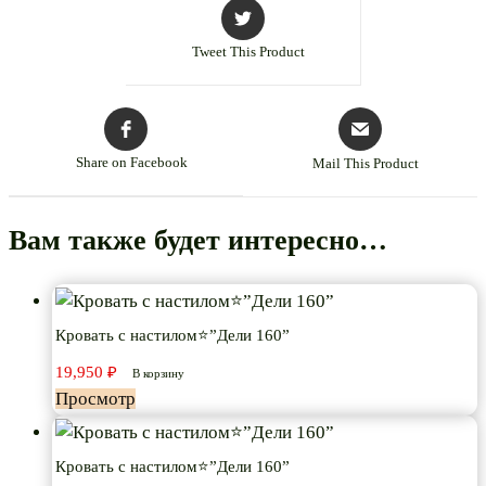
Tweet This Product
Share on Facebook
Mail This Product
Вам также будет интересно…
Кровать с настилом⭐”Дели 160”
19,950
₽
В корзину
Просмотр
Кровать с настилом⭐”Дели 160”