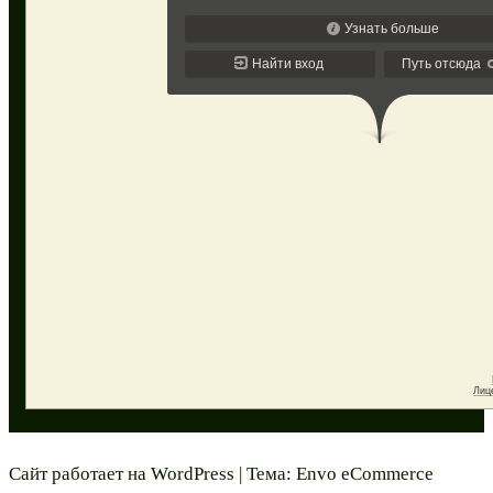
Сайт работает на
WordPress
|
Тема:
Envo eCommerce