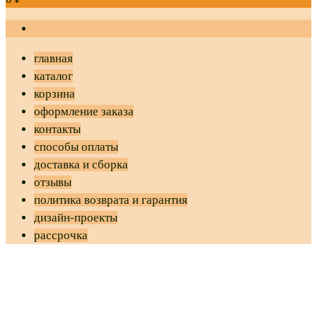
главная
каталог
корзина
оформление заказа
контакты
способы оплаты
доставка и сборка
отзывы
политика возврата и гарантия
дизайн-проекты
рассрочка