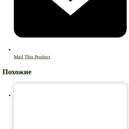
Mail This Product
Похожие