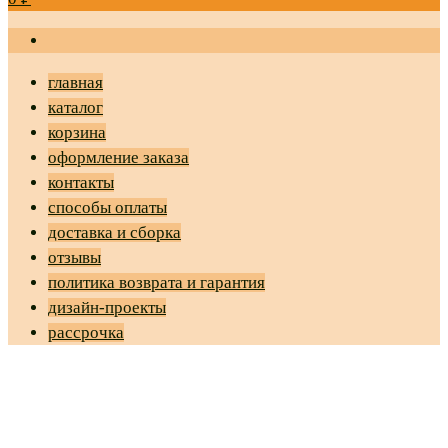
главная
каталог
корзина
оформление заказа
контакты
способы оплаты
доставка и сборка
отзывы
политика возврата и гарантия
дизайн-проекты
рассрочка