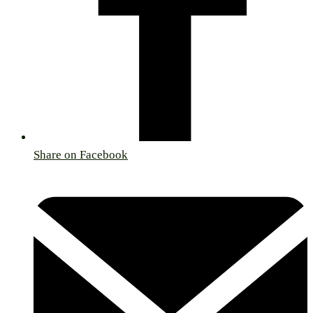
Share on Facebook