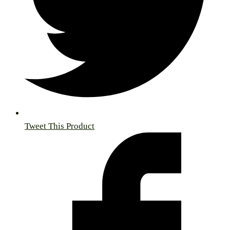
Tweet This Product