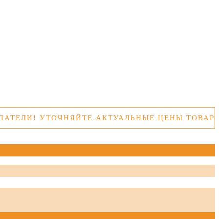
! УТОЧНЯЙТЕ АКТУАЛЬНЫЕ ЦЕНЫ ТОВАРОВ ПЕР