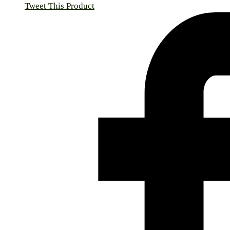
Tweet This Product