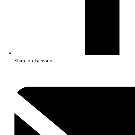
Share on Facebook