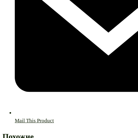
Mail This Product
Похожие