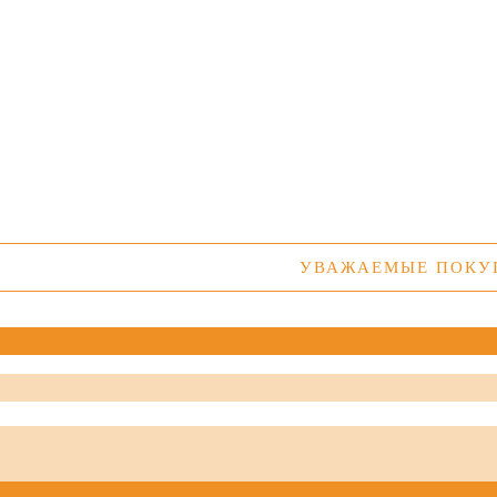
УВАЖАЕМЫЕ ПОКУПАТЕЛИ