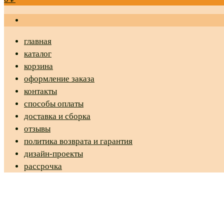
главная
каталог
корзина
оформление заказа
контакты
способы оплаты
доставка и сборка
отзывы
политика возврата и гарантия
дизайн-проекты
рассрочка