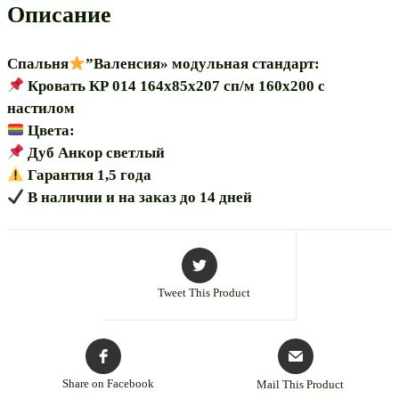
Описание
Спальня
”Валенсия» модульная стандарт:
Кровать КР 014 164х85х207 сп/м 160х200 с
настилом
Цвета:
Дуб Анкор светлый
Гарантия 1,5 года
В наличии и на заказ до 14 дней
Tweet This Product
Share on Facebook
Mail This Product