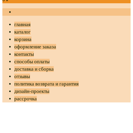
главная
каталог
корзина
оформление заказа
контакты
способы оплаты
доставка и сборка
отзывы
политика возврата и гарантия
дизайн-проекты
рассрочка