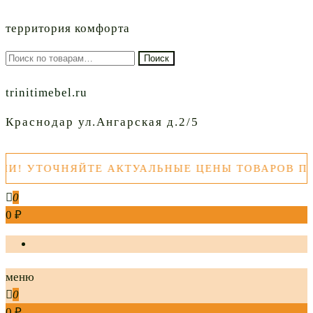
территория комфорта
Искать:
Поиск
trinitimebel.ru
Краснодар ул.Ангарская д.2/5
 УТОЧНЯЙТЕ АКТУАЛЬНЫЕ ЦЕНЫ ТОВАРОВ ПЕРЕ
0
0 ₽
меню
0
0 ₽