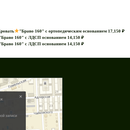
ровать
"Браво 160" с ортопедическим основанием
17,150
₽
"Браво 160" с ЛДСП основанием
14,150
₽
"Браво 160" с ЛДСП основанием
14,150
₽