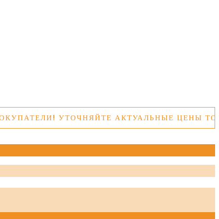
АТЕЛИ! УТОЧНЯЙТЕ АКТУАЛЬНЫЕ ЦЕНЫ ТОВАРО