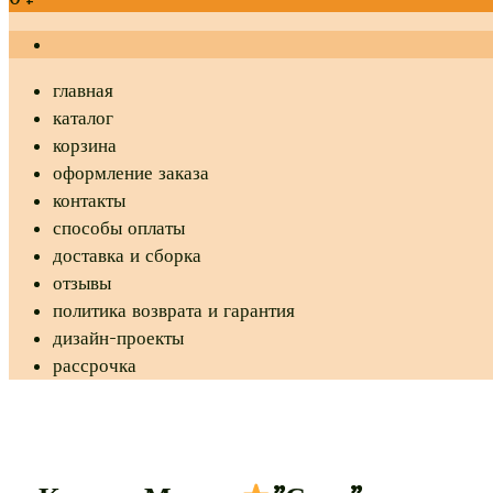
главная
каталог
корзина
оформление заказа
контакты
способы оплаты
доставка и сборка
отзывы
политика возврата и гарантия
дизайн-проекты
рассрочка