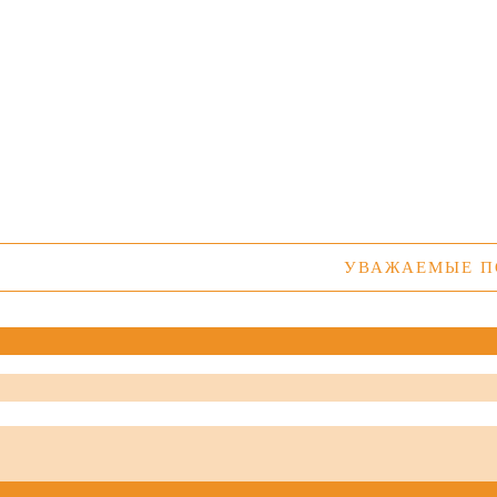
УВАЖАЕМЫЕ ПОКУП