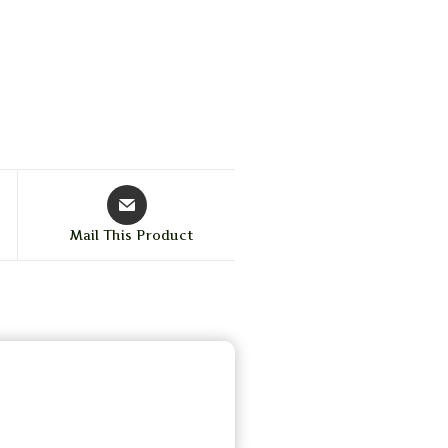
Mail This Product