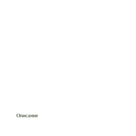
Описание