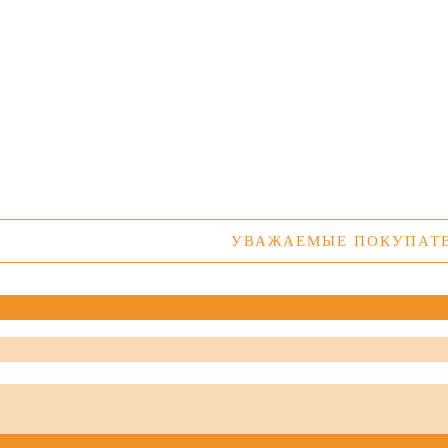
УВАЖАЕМЫЕ ПОКУПАТЕЛИ! УТО