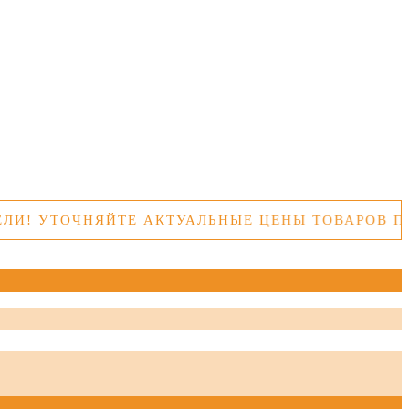
ЧНЯЙТЕ АКТУАЛЬНЫЕ ЦЕНЫ ТОВАРОВ ПЕРЕД ПО