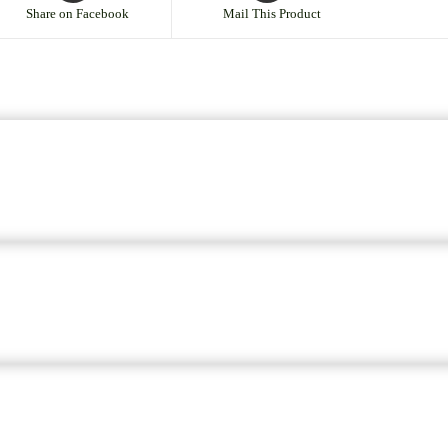
Share on Facebook
Mail This Product