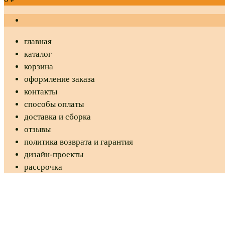
главная
каталог
корзина
оформление заказа
контакты
способы оплаты
доставка и сборка
отзывы
политика возврата и гарантия
дизайн-проекты
рассрочка