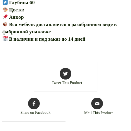
Глубина 60
Цвета:
Анкор
Вся мебель доставляется в разобранном виде в
фабричной упаковке
В наличии и под заказ до 14 дней
Tweet This Product
Share on Facebook
Mail This Product