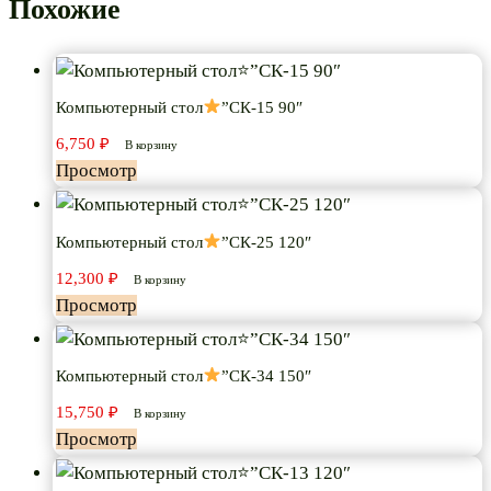
Похожие
Компьютерный стол
”СК-15 90″
6,750
₽
В корзину
Просмотр
Компьютерный стол
”СК-25 120″
12,300
₽
В корзину
Просмотр
Компьютерный стол
”СК-34 150″
15,750
₽
В корзину
Просмотр