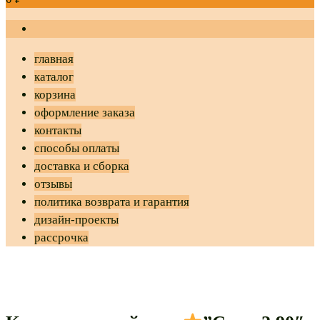
главная
каталог
корзина
оформление заказа
контакты
способы оплаты
доставка и сборка
отзывы
политика возврата и гарантия
дизайн-проекты
рассрочка