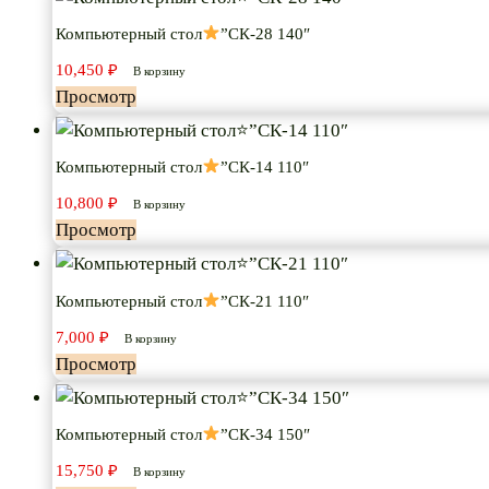
Компьютерный стол
”СК-28 140″
10,450
₽
В корзину
Просмотр
Компьютерный стол
”СК-14 110″
10,800
₽
В корзину
Просмотр
Компьютерный стол
”СК-21 110″
7,000
₽
В корзину
Просмотр
Компьютерный стол
”СК-34 150″
15,750
₽
В корзину