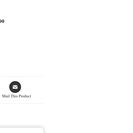
90
Mail This Product