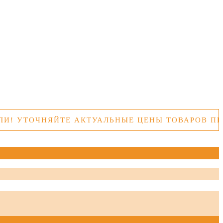
ТОЧНЯЙТЕ АКТУАЛЬНЫЕ ЦЕНЫ ТОВАРОВ ПЕРЕД 