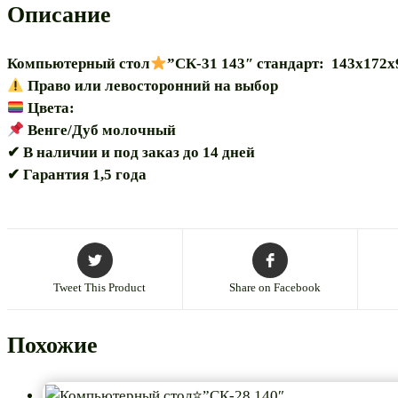
Описание
Компьютерный стол
”СК-31 143″ стандарт: 143х172х
Право или левосторонний на выбор
Цвета:
Венге/Дуб молочный
✔ В наличии и под заказ до 14 дней
✔ Гарантия 1,5 года
Tweet This Product
Share on Facebook
Похожие