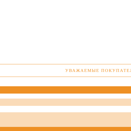
УВАЖАЕМЫЕ ПОКУПАТЕЛИ! У