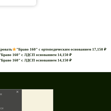
ровать
"Браво 160" с ортопедическим основанием
17,150
₽
"Браво 160" с ЛДСП основанием
14,150
₽
"Браво 160" с ЛДСП основанием
14,150
₽