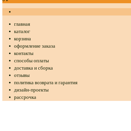
главная
каталог
корзина
оформление заказа
контакты
способы оплаты
доставка и сборка
отзывы
политика возврата и гарантия
дизайн-проекты
рассрочка