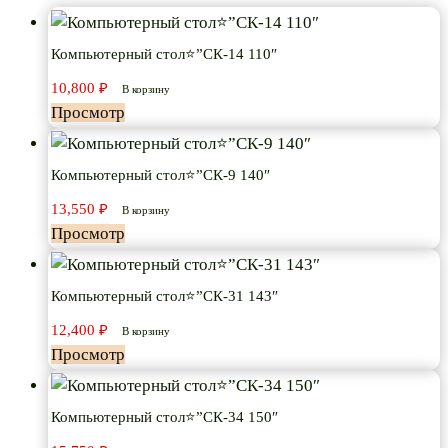
Компьютерный стол⭐”СК-14 110″
10,800
₽
В корзину
Просмотр
Компьютерный стол⭐”СК-9 140″
13,550
₽
В корзину
Просмотр
Компьютерный стол⭐”СК-31 143″
12,400
₽
В корзину
Просмотр
Компьютерный стол⭐”СК-34 150″