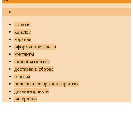
главная
каталог
корзина
оформление заказа
контакты
способы оплаты
доставка и сборка
отзывы
политика возврата и гарантия
дизайн-проекты
рассрочка