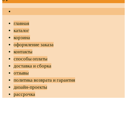
главная
каталог
корзина
оформление заказа
контакты
способы оплаты
доставка и сборка
отзывы
политика возврата и гарантия
дизайн-проекты
рассрочка