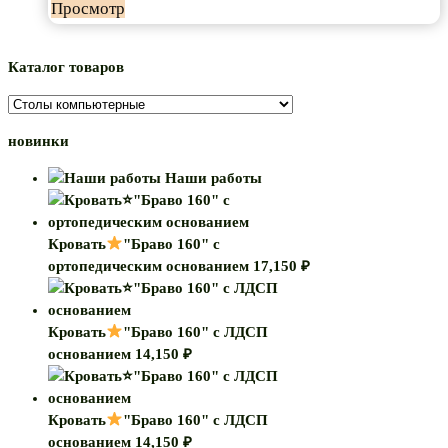
Просмотр
Каталог товаров
новинки
Наши работы
Кровать
"Браво 160" с
ортопедическим основанием
17,150
₽
Кровать
"Браво 160" с ЛДСП
основанием
14,150
₽
Кровать
"Браво 160" с ЛДСП
основанием
14,150
₽