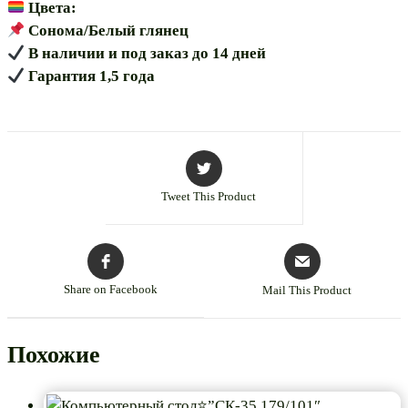
Цвета:
Сонома/Белый глянец
В наличии и под заказ до 14 дней
Гарантия 1,5 года
Tweet This Product
Share on Facebook
Mail This Product
Похожие