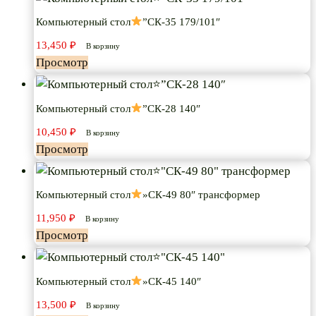
Компьютерный стол
”СК-35 179/101″
13,450
₽
В корзину
Просмотр
Компьютерный стол
”СК-28 140″
10,450
₽
В корзину
Просмотр
Компьютерный стол
»СК-49 80″ трансформер
11,950
₽
В корзину
Просмотр
Компьютерный стол
»СК-45 140″
13,500
₽
В корзину