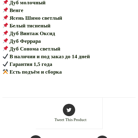
Дуб молочный
Венге
Ясень Шимо светлый
Белый тисненый
Дуб Винтаж Оксид
Дуб Феррара
Дуб Сонома светлый
В наличии и под заказ до 14 дней
Гарантия 1,5 года
Есть подъём и сборка
Tweet This Product