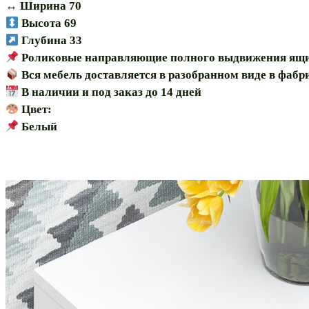
↔️ Ширина 70
Высота 69
Глубина 33
Роликовые направляющие полного выдвижения ящ
Вся мебель доставляется в разобранном виде в фаб
В наличии и под заказ до 14 дней
Цвет:
Белый