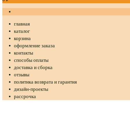
главная
каталог
корзина
оформление заказа
контакты
способы оплаты
доставка и сборка
отзывы
политика возврата и гарантия
дизайн-проекты
рассрочка