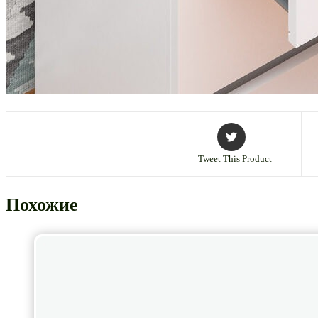
Tweet This Product
Похожие