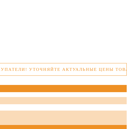
И! УТОЧНЯЙТЕ АКТУАЛЬНЫЕ ЦЕНЫ ТОВАРОВ ПЕ