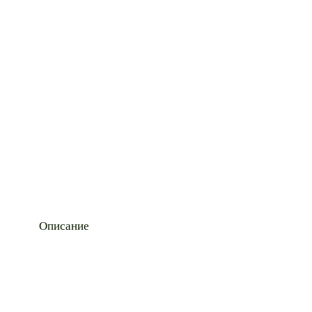
Описание