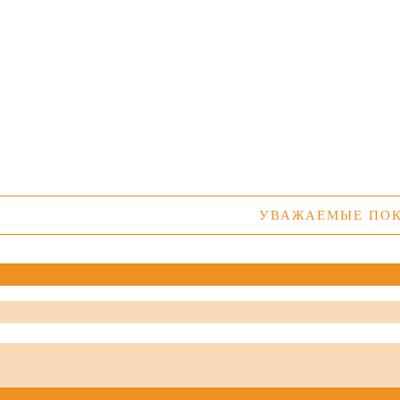
УВАЖАЕМЫЕ ПОКУПАТЕЛ