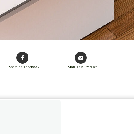
Share on Facebook
Mail This Product