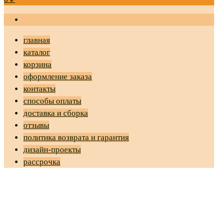
главная
каталог
корзина
оформление заказа
контакты
способы оплаты
доставка и сборка
отзывы
политика возврата и гарантия
дизайн-проекты
рассрочка