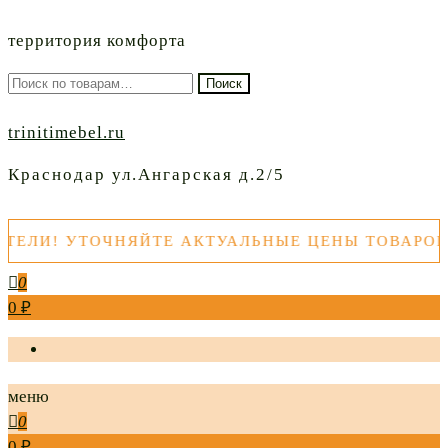
территория комфорта
Искать:
Поиск
trinitimebel.ru
Краснодар ул.Ангарская д.2/5
УТОЧНЯЙТЕ АКТУАЛЬНЫЕ ЦЕНЫ ТОВАРОВ ПЕРЕ
0
0 ₽
меню
0
0 ₽