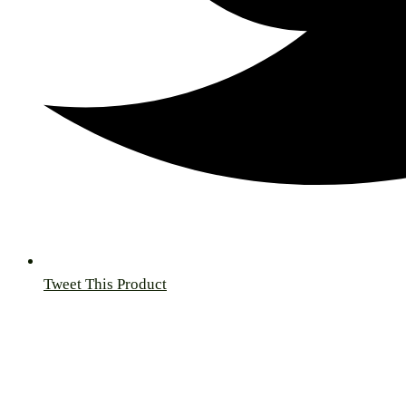
Tweet This Product