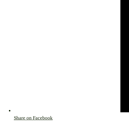
Share on Facebook