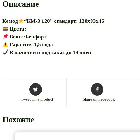
Описание
Комод
“КМ-3 120” стандарт: 120х83х46
Цвета:
Венге/Белфорт
Гарантия 1,5 года
В наличии и под заказ до 14 дней
Tweet This Product
Share on Facebook
Похожие