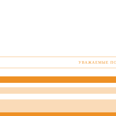
УВАЖАЕМЫЕ ПОКУПАТ