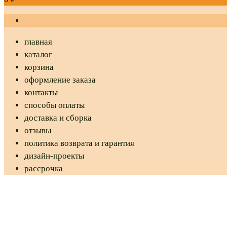
главная
каталог
корзина
оформление заказа
контакты
способы оплаты
доставка и сборка
отзывы
политика возврата и гарантия
дизайн-проекты
рассрочка