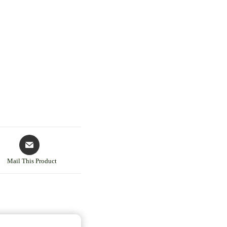
Mail This Product