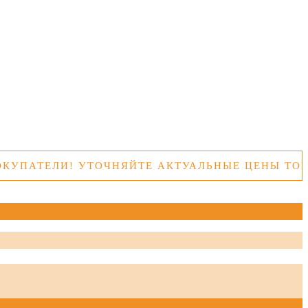
ЕЛИ! УТОЧНЯЙТЕ АКТУАЛЬНЫЕ ЦЕНЫ ТОВАРОВ 