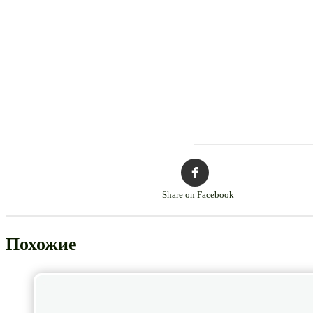
Share on Facebook
Похожие