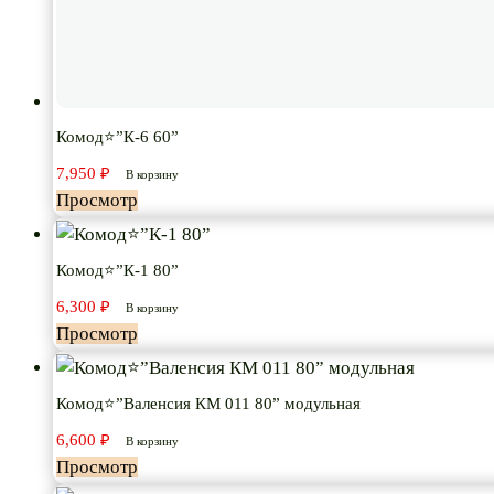
Комод⭐”К-6 60”
7,950
₽
В корзину
Просмотр
Комод⭐”К-1 80”
6,300
₽
В корзину
Просмотр
Комод⭐”Валенсия КМ 011 80” модульная
6,600
₽
В корзину
Просмотр