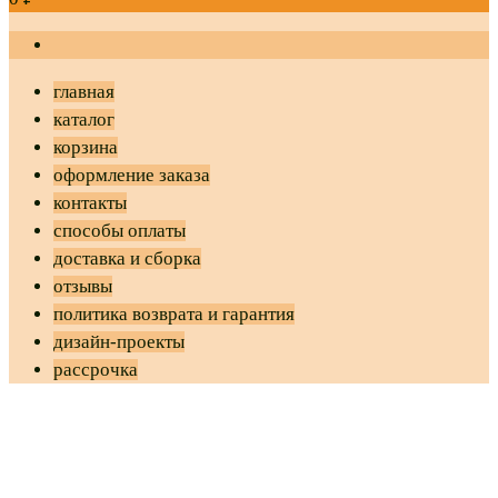
главная
каталог
корзина
оформление заказа
контакты
способы оплаты
доставка и сборка
отзывы
политика возврата и гарантия
дизайн-проекты
рассрочка