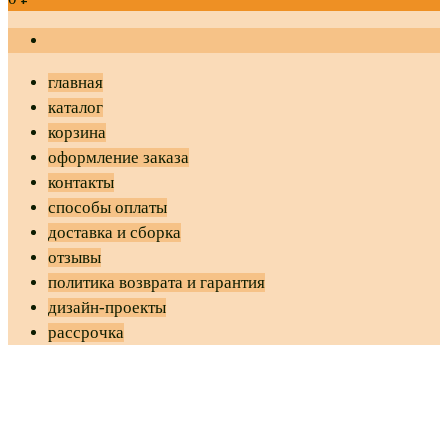
главная
каталог
корзина
оформление заказа
контакты
способы оплаты
доставка и сборка
отзывы
политика возврата и гарантия
дизайн-проекты
рассрочка