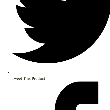
Tweet This Product