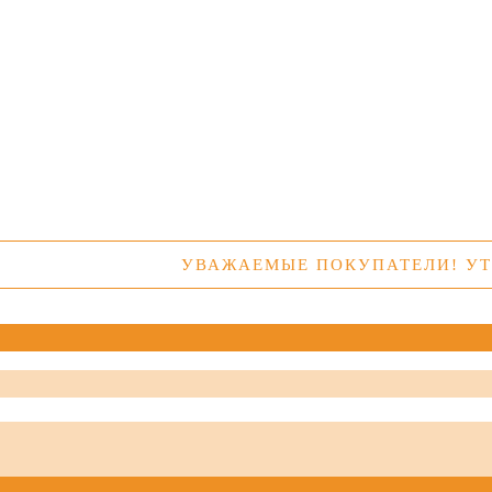
УВАЖАЕМЫЕ ПОКУПАТЕЛИ! УТОЧНЯЙ