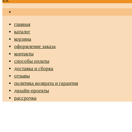
главная
каталог
корзина
оформление заказа
контакты
способы оплаты
доставка и сборка
отзывы
политика возврата и гарантия
дизайн-проекты
рассрочка