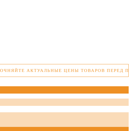
ТЕ АКТУАЛЬНЫЕ ЦЕНЫ ТОВАРОВ ПЕРЕД ПОКУПК