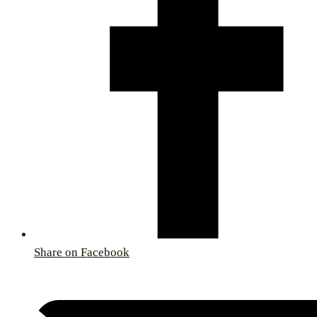
Share on Facebook