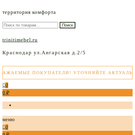
территория комфорта
Искать:
Поиск
trinitimebel.ru
Краснодар ул.Ангарская д.2/5
 ПОКУПАТЕЛИ! УТОЧНЯЙТЕ АКТУАЛЬНЫЕ ЦЕНЫ
0
0 ₽
меню
0
0 ₽