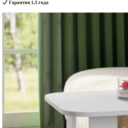
Гарантия 1,5 года