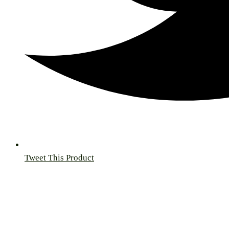
Tweet This Product