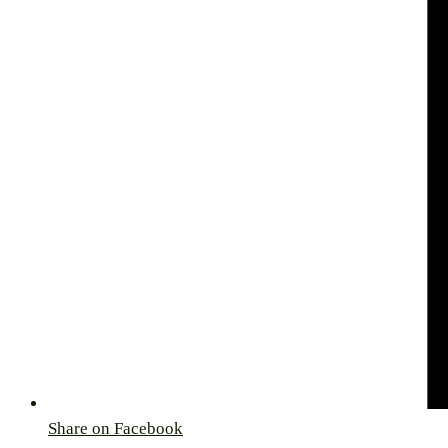
Share on Facebook