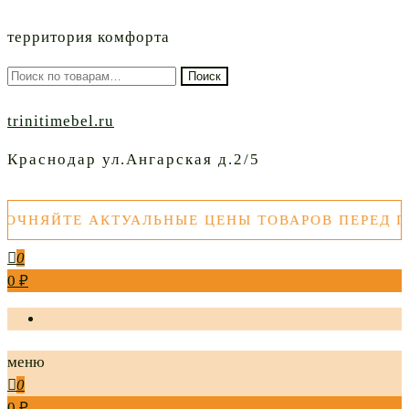
территория комфорта
Искать:
Поиск
trinitimebel.ru
Краснодар ул.Ангарская д.2/5
ЯЙТЕ АКТУАЛЬНЫЕ ЦЕНЫ ТОВАРОВ ПЕРЕД ПОК
0
0 ₽
меню
0
0 ₽