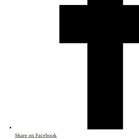
Share on Facebook