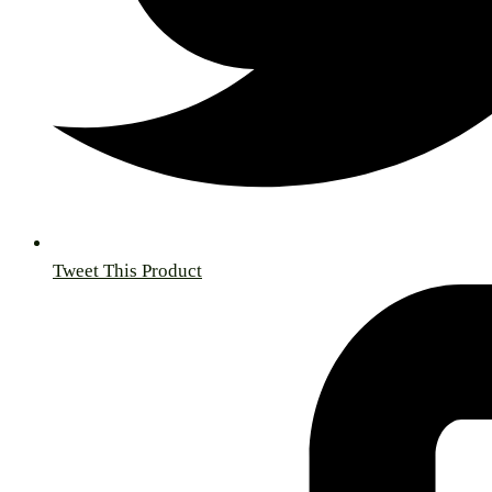
Tweet This Product