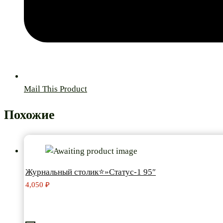
Mail This Product
Похожие
Журнальный столик⭐»Статус-1 95″
4,050
₽