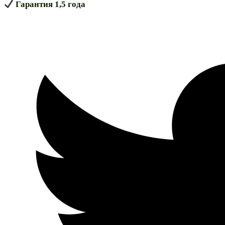
Гарантия 1,5 года