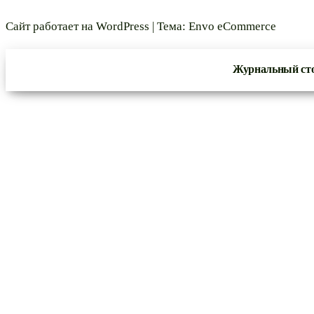
Сайт работает на
WordPress
|
Тема:
Envo eCommerce
Журнальный ст