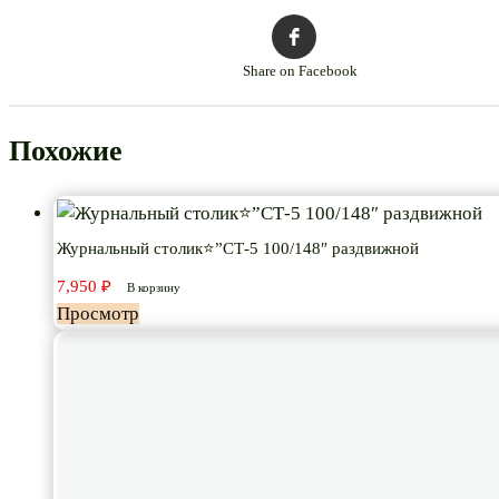
Share on Facebook
Похожие
Журнальный столик⭐”СТ-5 100/148″ раздвижной
7,950
₽
В корзину
Просмотр